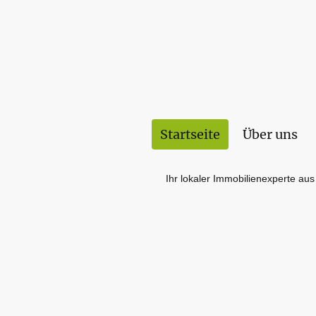
Startseite
Über uns
Ihr lokaler Immobilienexperte au