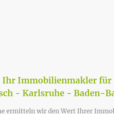
Ihr Immobilienmakler für
sch - Karlsruhe - Baden-B
e ermitteln wir den Wert Ihrer Immo