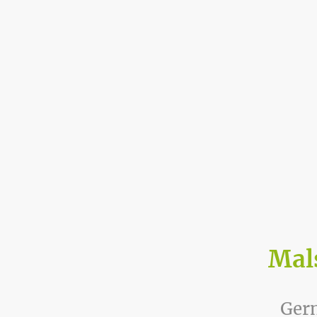
Mal
Gern