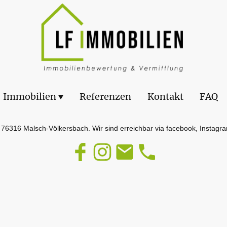
Immobilien
Referenzen
Kontakt
FAQ
s 76316 Malsch-Völkersbach. Wir sind erreichbar via facebook, Instagr