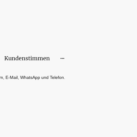
Kundenstimmen
am, E-Mail, WhatsApp und Telefon.