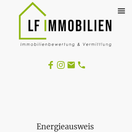
Energieausweis