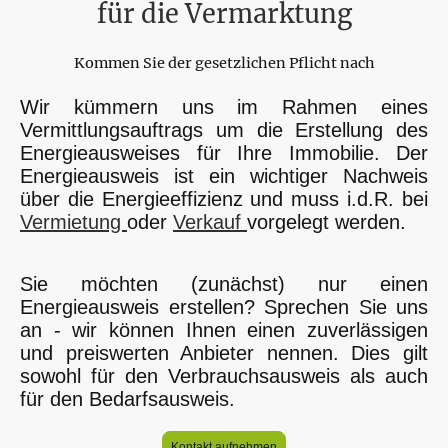
für die Vermarktung
Kommen Sie der gesetzlichen Pflicht nach
Wir kümmern uns im Rahmen eines
Vermittlungsauftrags um die Erstellung des
Energieausweises für Ihre Immobilie. Der
Energieausweis ist ein wichtiger Nachweis
über die Energieeffizienz und muss i.d.R. bei
Vermietung
oder
Verkauf
vorgelegt werden.
Sie möchten (zunächst) nur einen
Energieausweis erstellen? Sprechen Sie uns
an - wir können Ihnen einen zuverlässigen
und preiswerten Anbieter nennen. Dies gilt
sowohl für den Verbrauchsausweis als auch
für den Bedarfsausweis.
Kontakt aufnehmen