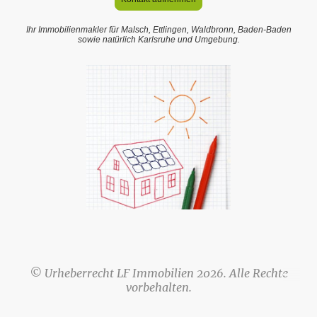
Ihr Immobilienmakler für Malsch, Ettlingen, Waldbronn, Baden-Baden
sowie natürlich Karlsruhe und Umgebung.
© Urheberrecht LF Immobilien 2026. Alle Rechte
vorbehalten.